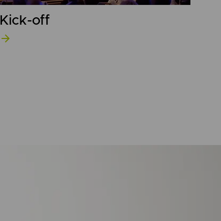
Kick-off