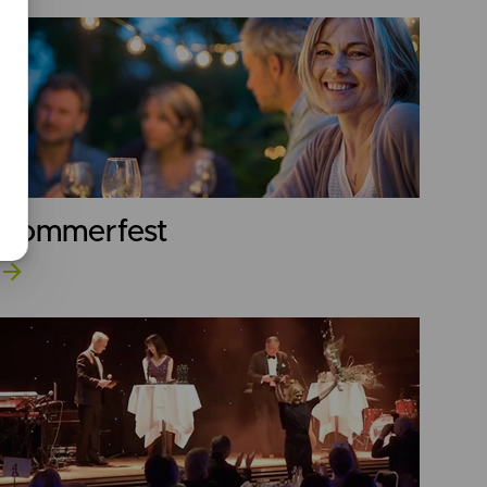
Sommerfest