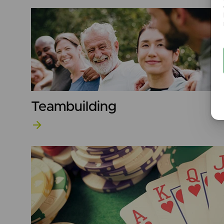
Teambuilding