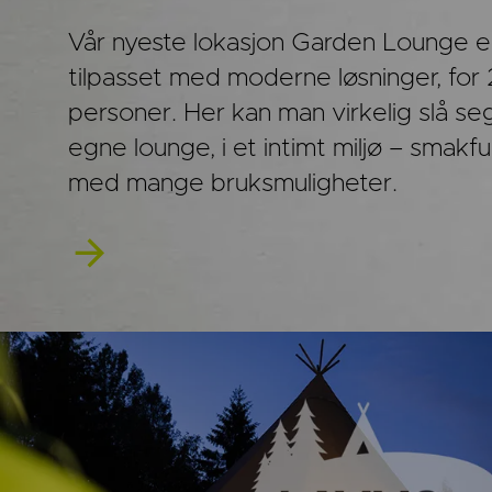
Vår nyeste lokasjon Garden Lounge e
tilpasset med moderne løsninger, for
personer. Her kan man virkelig slå seg 
egne lounge, i et intimt miljø – smakfu
med mange bruksmuligheter.