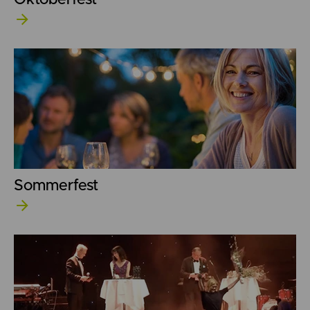
Oktoberfest
Sommerfest