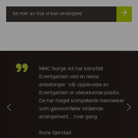
Se mer av hva vi kan arrangere
MMC Norge AS har benyttet
Eventgarden ved en rekke
anledninger. Vår opplevelse av
Eventgarden er utelukkende positiv.
De har meget kompetente mennesker
som gjennomfører strålende
arrangement…..hver gang.
Rune Gjerstad