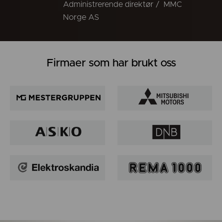
Administrerende direktør / MMC
Norge AS
Firmaer som har brukt oss