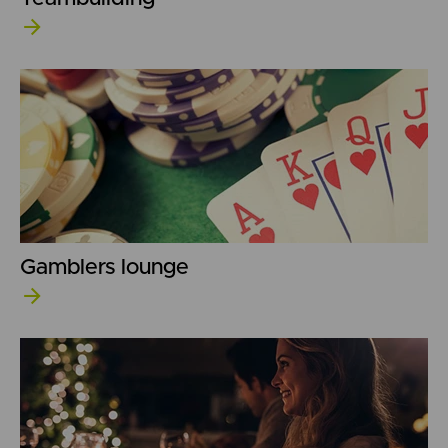
Gamblers lounge