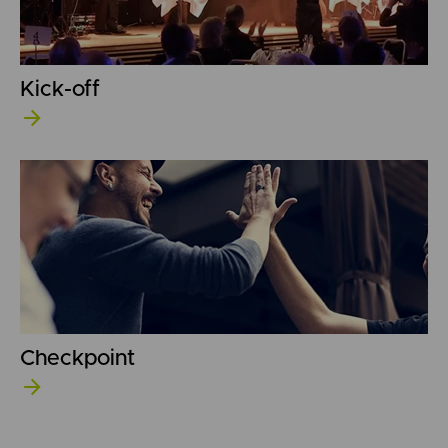
Kick-off
Checkpoint