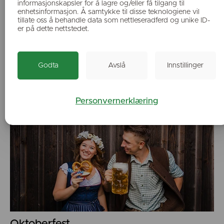
informasjonskapsler for å lagre og/eller få tilgang til
enhetsinformasjon. Å samtykke til disse teknologiene vil
tillate oss å behandle data som nettleseradferd og unike ID-
er på dette nettstedet.
Godta
Avslå
Innstillinger
Konferanse
Personvernerklæring